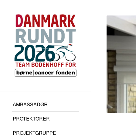
AMBASSADØR
PROTEKTORER
PROJEKTGRUPPE