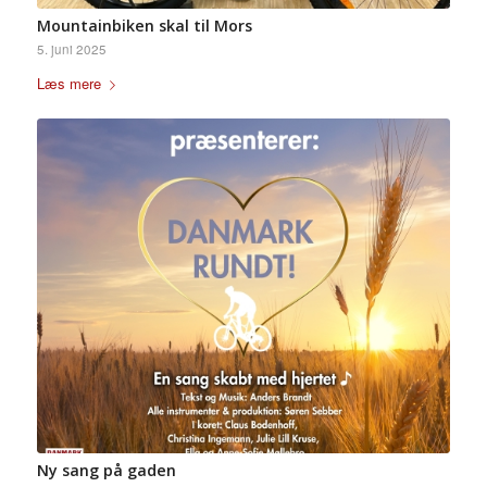
Mountainbiken skal til Mors
5. juni 2025
Læs mere
Ny sang på gaden