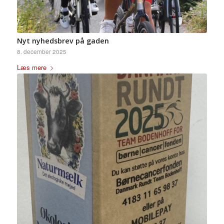
Nyt nyhedsbrev på gaden
8. december 2025
Læs mere