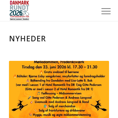
NYHEDER