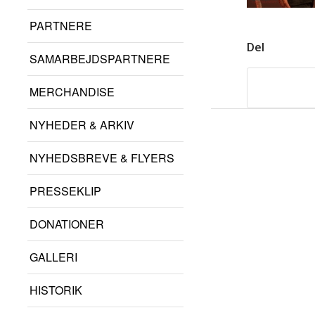
PARTNERE
Del
SAMARBEJDSPARTNERE
MERCHANDISE
NYHEDER & ARKIV
NYHEDSBREVE & FLYERS
PRESSEKLIP
DONATIONER
GALLERI
HISTORIK