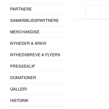
PARTNERE
SAMARBEJDSPARTNERE
MERCHANDISE
NYHEDER & ARKIV
NYHEDSBREVE & FLYERS
PRESSEKLIP
DONATIONER
GALLERI
HISTORIK