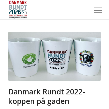
Danmark Rundt 2022-
koppen på gaden